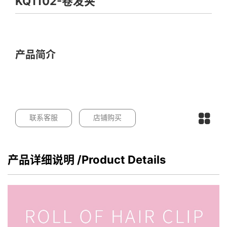
KQ1102-卷发夹
产品简介
联系客服
店铺购买
产品详细说明
/Product Details