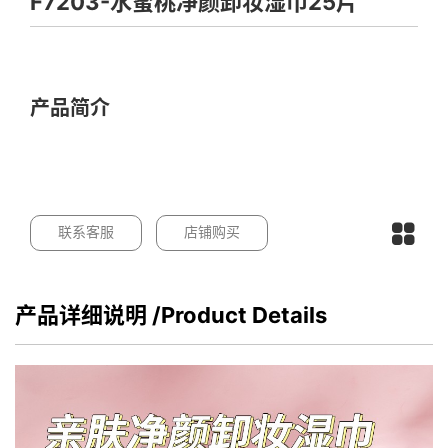
F7203-水蜜桃净颜卸妆湿巾25片
产品简介
联系客服
店铺购买
产品详细说明
/Product Details