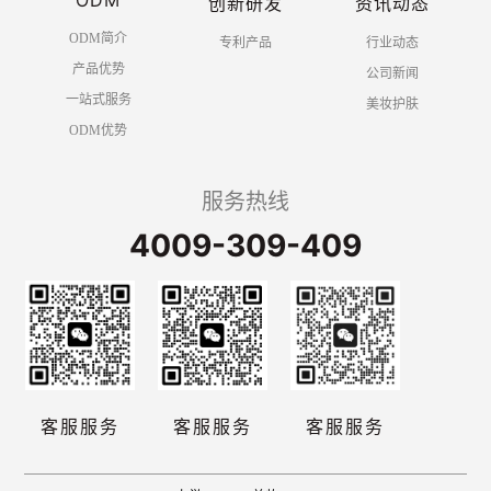
ODM
创新研发
资讯动态
ODM简介
专利产品
行业动态
产品优势
公司新闻
一站式服务
美妆护肤
ODM优势
服务热线
4009-309-409
客服服务
客服服务
客服服务