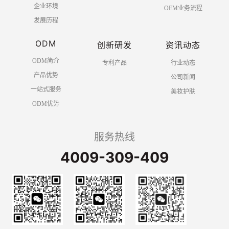
企业环境
OEM业务流程
发展历程
ODM
创新研发
资讯动态
ODM简介
专利产品
行业动态
产品优势
公司新闻
一站式服务
美妆护肤
ODM优势
服务热线
4009-309-409