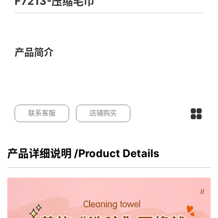
F7213-压缩毛巾
产品简介
联系客服
店铺购买
产品详细说明
/Product Details