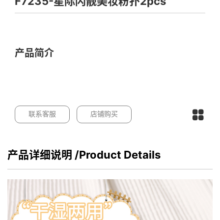
F7235-星际闪靓美妆粉扑2pcs
产品简介
联系客服
店铺购买
产品详细说明
/Product Details