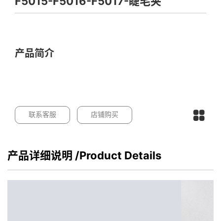
F5015-F5016-F5017-睫毛夹
产品简介
联系客服
店铺购买
产品详细说明
/Product Details