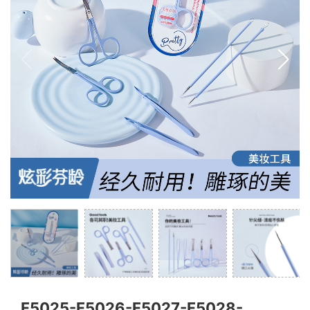
F5025-F5026-F5027-F5028-