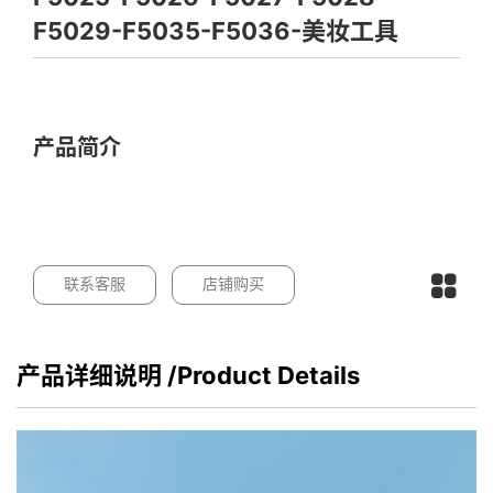
F5029-F5035-F5036-美妆工具
产品简介
联系客服
店铺购买
产品详细说明
/Product Details