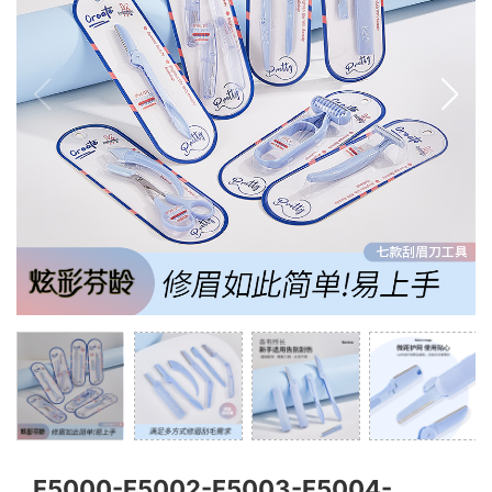
F5000-F5002-F5003-F5004-