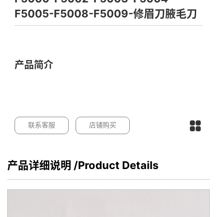
F5005-F5008-F5009-修眉刀腋毛刀
产品简介
联系客服
店铺购买
产品详细说明
/Product Details