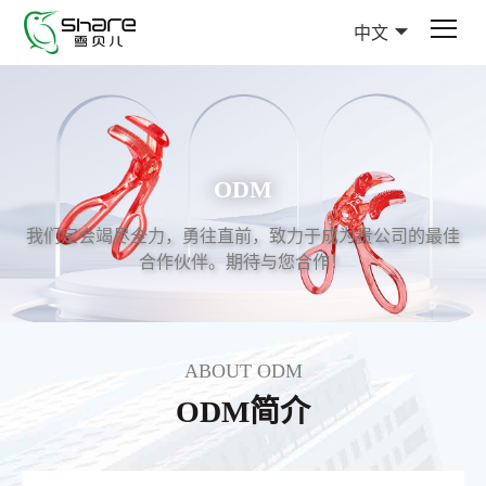
中文
ODM
我们定会竭尽全力，勇往直前，致力于成为贵公司的最佳
合作伙伴。期待与您合作！
ABOUT ODM
ODM简介