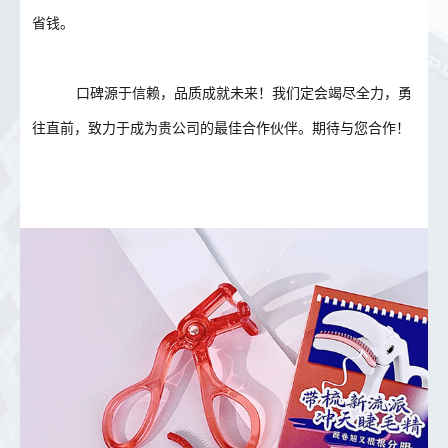
省钱。
口碑源于信赖，品质成就未来！我们定会竭尽全力，勇
往直前，致力于成为贵公司的最佳合作伙伴。期待与您合作！