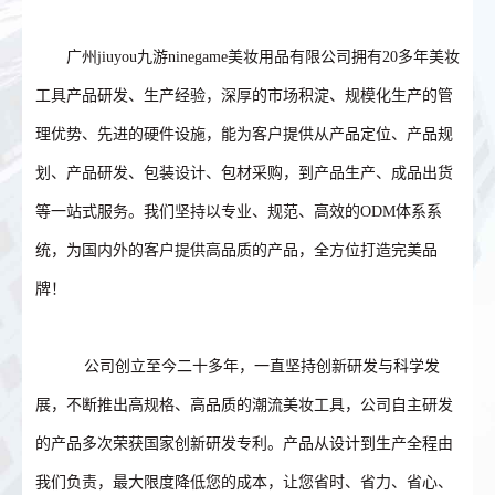
广州jiuyou九游ninegame美妆用品有限公司拥有20多年美妆
工具产品研发、生产经验，深厚的市场积淀、规模化生产的管
理优势、先进的硬件设施，能为客户提供从产品定位、产品规
划、产品研发、包装设计、包材采购，到产品生产、成品出货
等一站式服务。我们坚持以专业、规范、高效的ODM体系系
统，为国内外的客户提供高品质的产品，全方位打造完美品
牌！
公司创立至今二十多年，一直坚持创新研发与科学发
展，不断推出高规格、高品质的潮流美妆工具，公司自主研发
的产品多次荣获国家创新研发专利。产品从设计到生产全程由
我们负责，最大限度降低您的成本，让您省时、省力、省心、