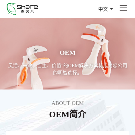
中文
OEM
灵活、高效、自主、价值”的OEM解决方案将成为您公司
的明智选择。
ABOUT OEM
OEM简介