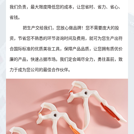
我们负责，最大限度降低您的成本，让您省时、省力、省心、
省钱。
把生产交给我们，您放心做品牌！您不需要庞大的投
资，节省您不熟悉的环节咨询时间及费用，就可为您生产出符
合国际标准的优质美妆工具，保障产品品质，让您拥有质优价
廉的产品，快速占据市场。我们定会竭尽全力，勇往直前，致
力于成为您公司的最佳合作伙伴。