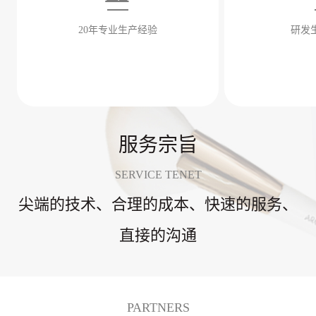
20年专业生产经验
研发
服务宗旨
SERVICE TENET
尖端的技术、合理的成本、快速的服务、
直接的沟通
PARTNERS