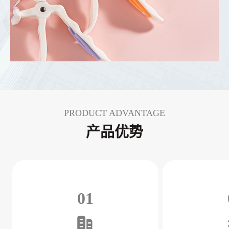
PRODUCT ADVANTAGE
产品优势
01