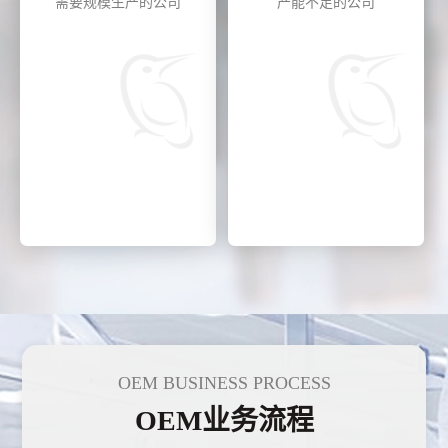
需要规模生产的公司
产能不足的公司
OEM BUSINESS PROCESS
OEM业务流程