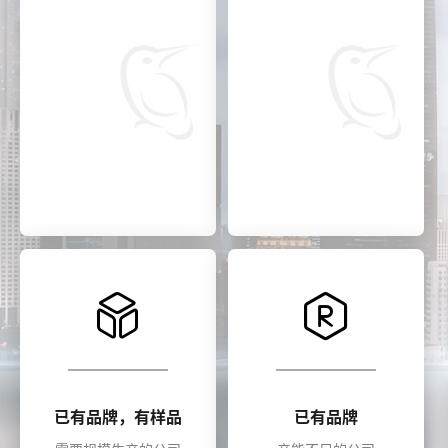
已有品牌，有样品
已有品牌