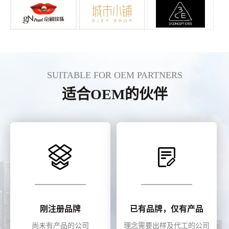
SUITABLE FOR OEM PARTNERS
适合OEM的伙伴
刚注册品牌
已有品牌，仅有产品
尚未有产品的公司
理念需要出样及代工的公司