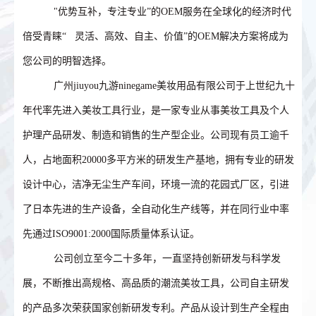
"优势互补，专注专业”的OEM服务在全球化的经济时代
倍受青睐“ 灵活、高效、自主、价值”的OEM解决方案将成为
您公司的明智选择。
广州jiuyou九游ninegame美妆用品有限公司于上世纪九十
年代率先进入美妆工具行业，是一家专业从事美妆工具及个人
护理产品研发、制造和销售的生产型企业。公司现有员工逾千
人，占地面积20000多平方米的研发生产基地，拥有专业的研发
设计中心，洁净无尘生产车间，环境一流的花园式厂区，引进
了日本先进的生产设备，全自动化生产线等，并在同行业中率
先通过ISO9001:2000国际质量体系认证。
公司创立至今二十多年，一直坚持创新研发与科学发
展，不断推出高规格、高品质的潮流美妆工具，公司自主研发
的产品多次荣获国家创新研发专利。产品从设计到生产全程由