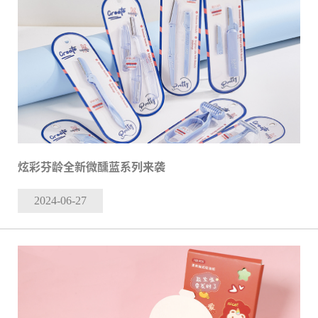
炫彩芬龄全新微醺蓝系列来袭
2024-06
-27