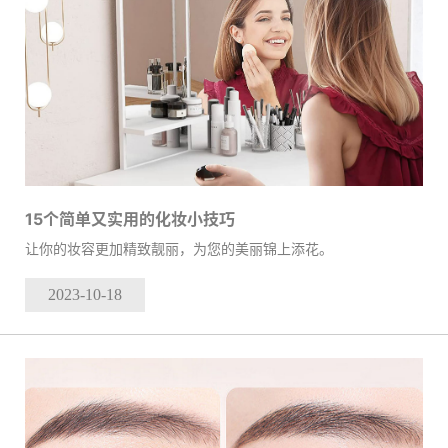
15个简单又实用的化妆小技巧
让你的妆容更加精致靓丽，为您的美丽锦上添花。
2023-10
-18