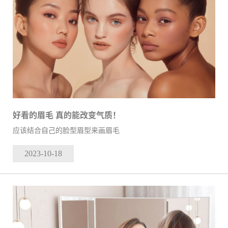
好看的眉毛 真的能改变气质！
应该结合自己的脸型眉型来画眉毛
2023-10
-18