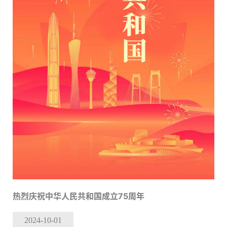
热烈庆祝中华人民共和国成立75周年
2024-10
-01