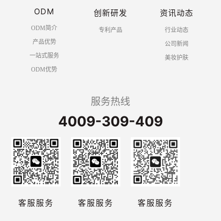
ODM
创新研发
资讯动态
ODM简介
专利产品
行业动态
产品优势
公司新闻
一站式服务
美妆护肤
ODM优势
服务热线
4009-309-409
客服服务
客服服务
客服服务