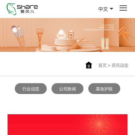
中文
首页
>
资讯动态
行业动态
公司新闻
美妆护肤