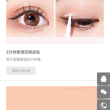
2分钟看懂双眼皮贴
关于双眼皮贴的小科普。
2023-10
-18