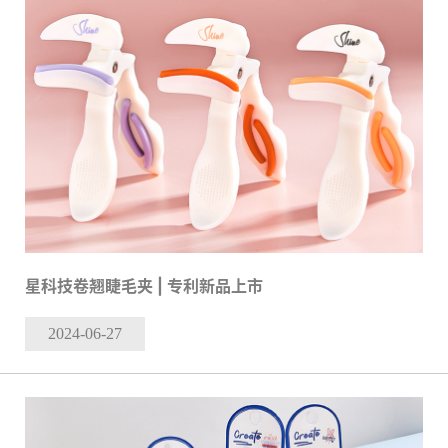
星科技卷翘睫毛夹 | 专利新品上市
2024-06
-27