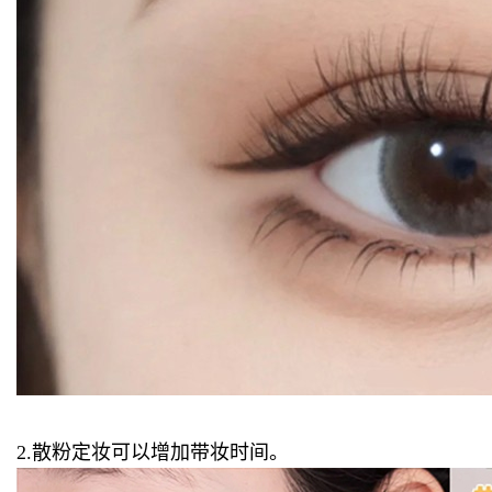
2.散粉定妆可以增加带妆时间。