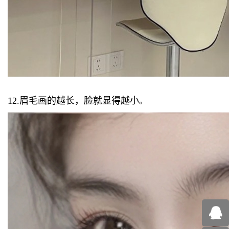
12.眉毛画的越长，脸就显得越小。