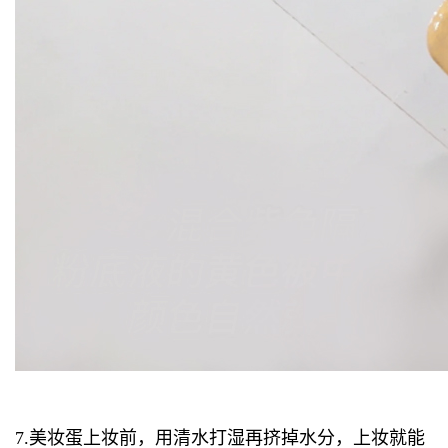
7.美妆蛋上妆前，用清水打湿再挤掉水分，上妆就能