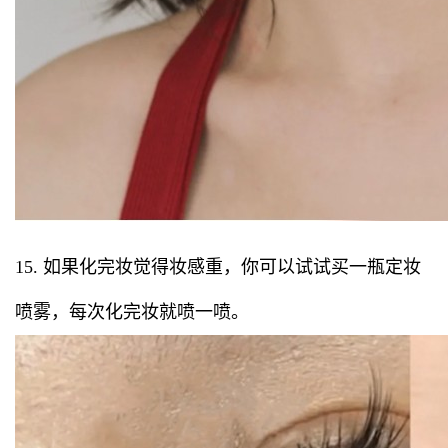
15. 如果化完妆觉得妆感重，你可以试试买一瓶定妆
喷雾，每次化完妆就喷一喷。