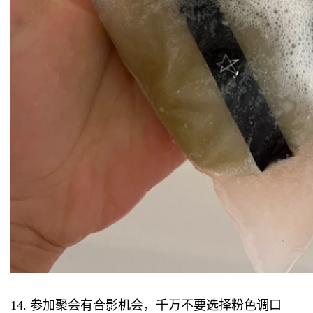
14. 参加聚会有合影机会，千万不要选择粉色调口