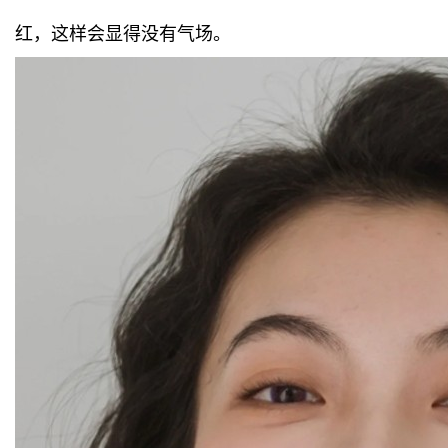
红，这样会显得没有气场。