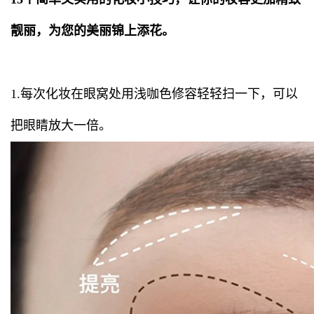
靓丽，为您的美丽锦上添花。
1.每次化妆在眼窝处用浅咖色修容轻轻扫一下，可以
把眼睛放大一倍。