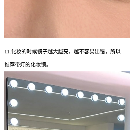
11.化妆的时候镜子越大越亮，越不容易出错，所以
推荐带灯的化妆镜。