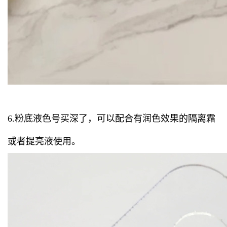
6.粉底液色号买深了，可以配合有润色效果的隔离霜
或者提亮液使用。