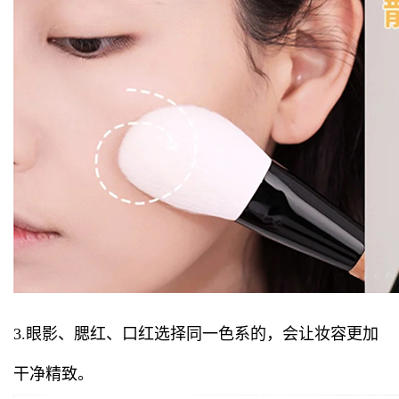
3.眼影、腮红、口红选择同一色系的，会让妆容更加
干净精致。