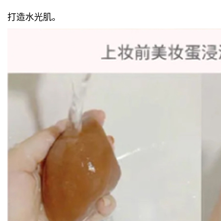
打造水光肌。