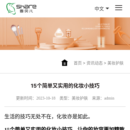
中文
首页
>
资讯动态
>
美妆护肤
15个简单又实用的化妆小技巧
更新时间：2023-10-18
类型：美妆护肤
来源：admin
生活的技巧无处不在，化妆亦是如此。
15个简单又实用的化妆小技巧，让你的妆容更加精致