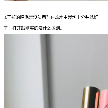
8.干掉的睫毛膏没法用？在热水中浸泡十分钟就好
了，打开跟刚买的没什么区别。