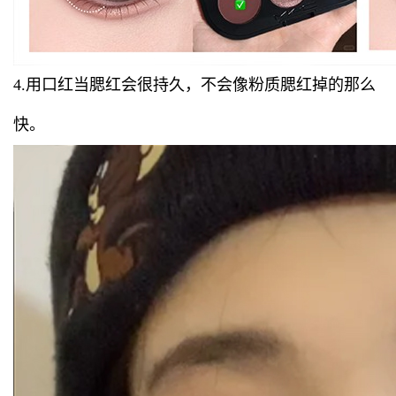
4.用口红当腮红会很持久，不会像粉质腮红掉的那么
快。