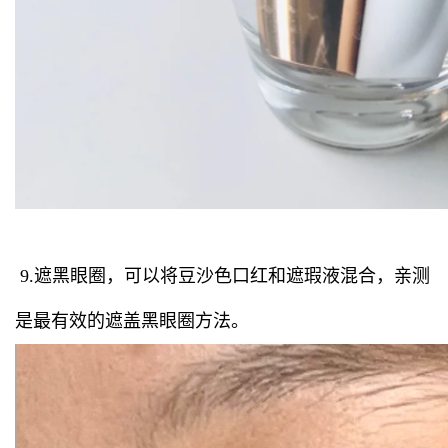
9.遮黑眼圈，可以将豆沙色口红和遮瑕液混合，亲测
是最有效的遮盖黑眼圈方法。