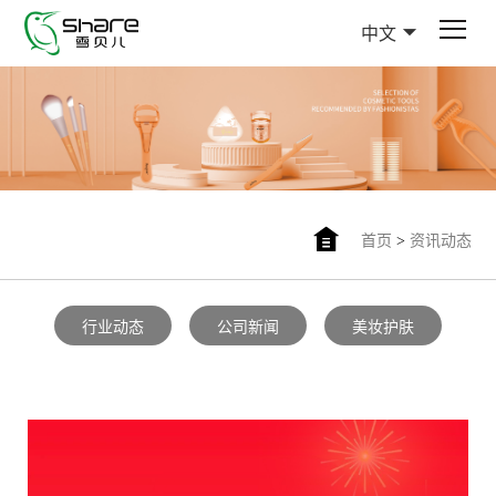
中文
首页
>
资讯动态
行业动态
公司新闻
美妆护肤