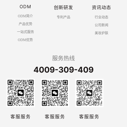
ODM
创新研发
资讯动态
ODM简介
专利产品
行业动态
产品优势
公司新闻
一站式服务
美妆护肤
ODM优势
服务热线
4009-309-409
客服服务
客服服务
客服服务