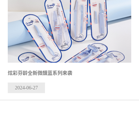
炫彩芬龄全新微醺蓝系列来袭
2024-06
-27