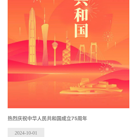
热烈庆祝中华人民共和国成立75周年
2024-10
-01