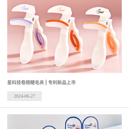
星科技卷翘睫毛夹 | 专利新品上市
2024-06
-27