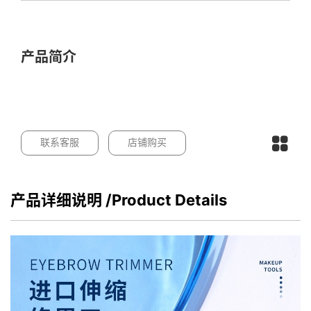
产品简介
联系客服
店铺购买
产品详细说明
/Product Details