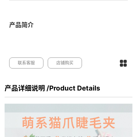
产品简介
联系客服
店铺购买
产品详细说明
/Product Details