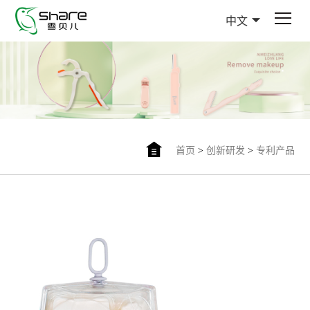
中文
首页
>
创新研发
>
专利产品