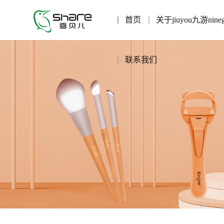
首页
关于jiuyou九游nine
联系我们