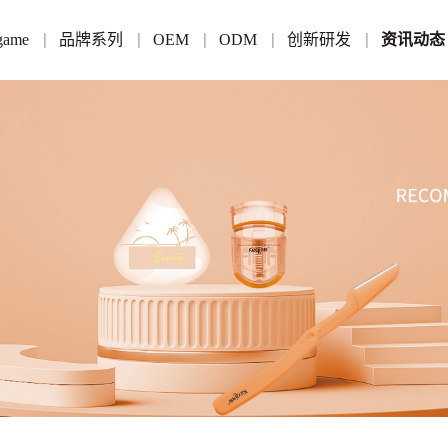
game
品牌系列
OEM
ODM
创新研发
资讯动态