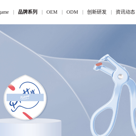
game
品牌系列
OEM
ODM
创新研发
资讯动态