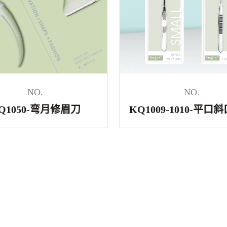
NO.
NO.
Q1050-弯月修眉刀
KQ1009-1010-平口