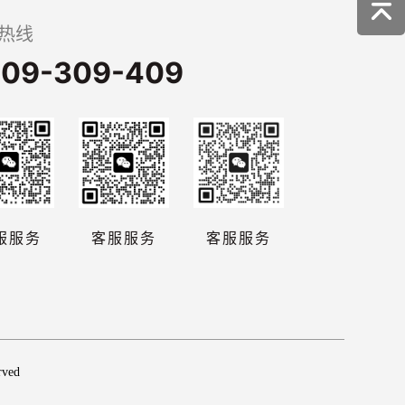
热线
09-309-409
服服务
客服服务
客服服务
rved