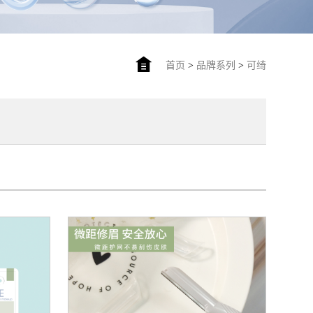
首页
>
品牌系列
>
可绮