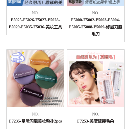
NO.
NO.
F5025-F5026-F5027-F5028-
F5000-F5002-F5003-F5004-
F5029-F5035-F5036-美妆工具
F5005-F5008-F5009-修眉刀腋
毛刀
NO.
NO.
F7235-星际闪靓美妆粉扑2pcs
F7253-美睫嫁接毛朵