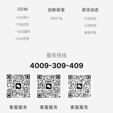
ODM
创新研发
资讯动态
ODM简介
专利产品
行业动态
产品优势
公司新闻
一站式服务
美妆护肤
ODM优势
服务热线
4009-309-409
客服服务
客服服务
客服服务