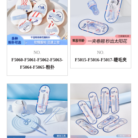
NO.
NO.
F5060-F5061-F5062-F5063-
F5015-F5016-F5017-睫毛夹
F5064-F5065-粉扑