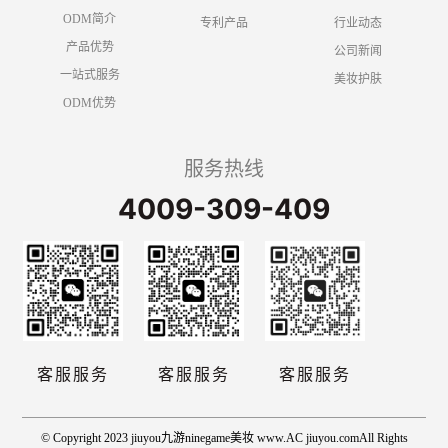
ODM简介
专利产品
行业动态
产品优势
公司新闻
一站式服务
美妆护肤
ODM优势
服务热线
4009-309-409
客服服务
客服服务
客服服务
© Copyright 2023 jiuyou九游ninegame美妆 www.AC jiuyou.comAll Rights