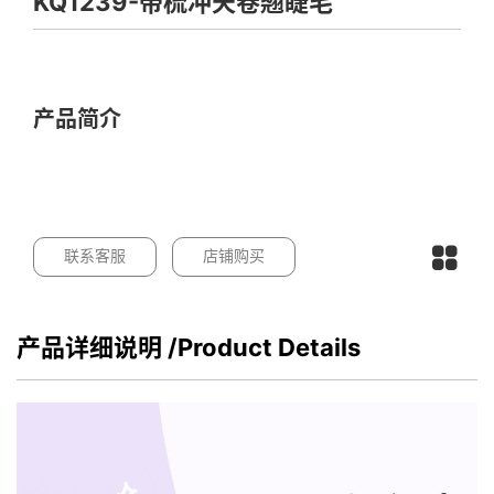
KQ1239-带梳冲天卷翘睫毛
产品简介
联系客服
店铺购买
产品详细说明
/Product Details